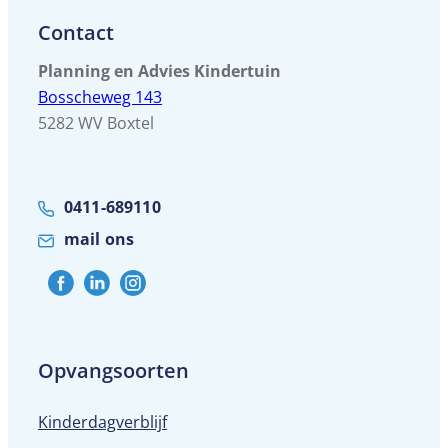
Contact
Planning en Advies Kindertuin
Bosscheweg 143
5282 WV Boxtel
0411-689110
mail ons
Opvangsoorten
Kinderdagverblijf