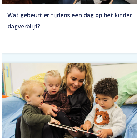
Wat gebeurt er tijdens een dag op het kinder
dagverblijf?