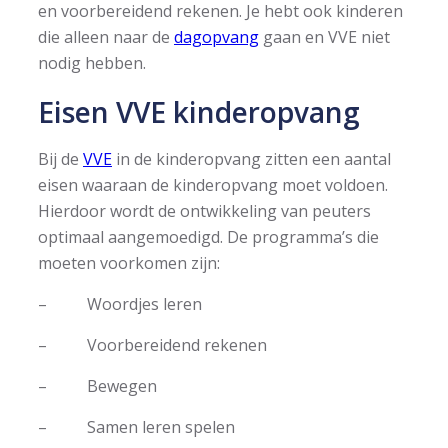
en voorbereidend rekenen. Je hebt ook kinderen
die alleen naar de
dagopvang
gaan en VVE niet
nodig hebben.
Eisen VVE kinderopvang
Bij de
VVE
in de kinderopvang zitten een aantal
eisen waaraan de kinderopvang moet voldoen.
Hierdoor wordt de ontwikkeling van peuters
optimaal aangemoedigd. De programma’s die
moeten voorkomen zijn:
– Woordjes leren
– Voorbereidend rekenen
– Bewegen
– Samen leren spelen