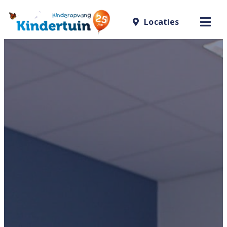
Locaties