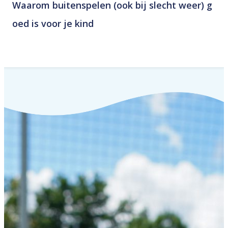
Waarom buitenspelen (ook bij slecht weer) g
oed is voor je kind