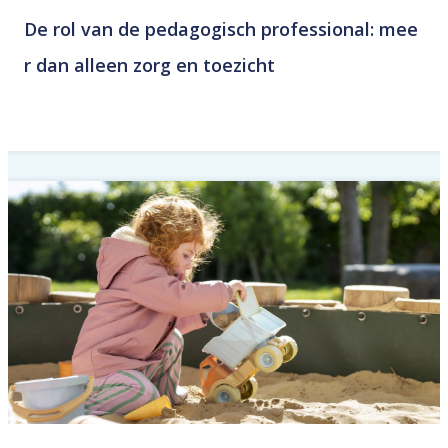
De rol van de pedagogisch professional: mee
r dan alleen zorg en toezicht