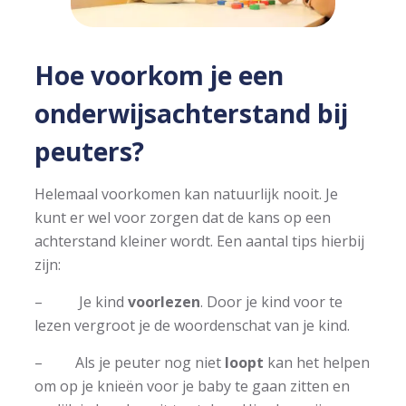
Hoe voorkom je een
onderwijsachterstand bij
peuters?
Helemaal voorkomen kan natuurlijk nooit. Je
kunt er wel voor zorgen dat de kans op een
achterstand kleiner wordt. Een aantal tips hierbij
zijn:
– Je kind
voorlezen
. Door je kind voor te
lezen vergroot je de woordenschat van je kind.
– Als je peuter nog niet
loopt
kan het helpen
om op je knieën voor je baby te gaan zitten en