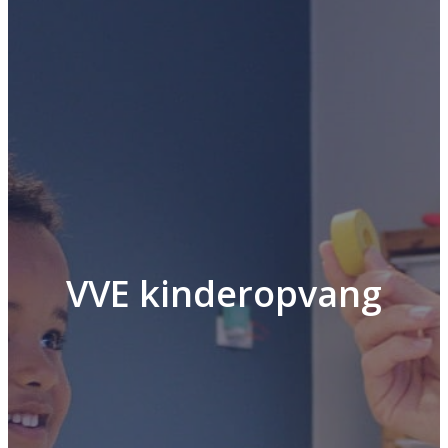
VVE kinderopvang