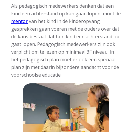
Als pedagogisch medewerkers denken dat een
kind een achterstand op kan gaan lopen, moet de
mentor
van het kind in de kinderopvang
gesprekken gaan voeren met de ouders over dat
de kans bestaat dat hun kind een achterstand op
gaat lopen. Pedagogisch medewerkers zijn ook
verplicht om te lezen op minimaal 3F niveau. In
het pedagogisch plan moet er ook een speciaal
plan zijn met daarin bijzondere aandacht voor de
voorschoolse educatie.