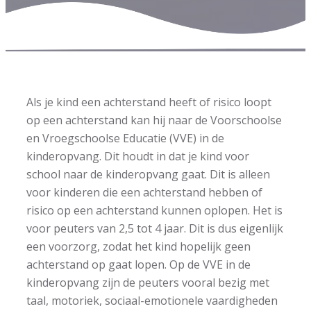
Als je kind een achterstand heeft of risico loopt
op een achterstand kan hij naar de Voorschoolse
en Vroegschoolse Educatie (VVE) in de
kinderopvang. Dit houdt in dat je kind voor
school naar de kinderopvang gaat. Dit is alleen
voor kinderen die een achterstand hebben of
risico op een achterstand kunnen oplopen. Het is
voor peuters van 2,5 tot 4 jaar. Dit is dus eigenlijk
een voorzorg, zodat het kind hopelijk geen
achterstand op gaat lopen. Op de VVE in de
kinderopvang zijn de peuters vooral bezig met
taal, motoriek, sociaal-emotionele vaardigheden