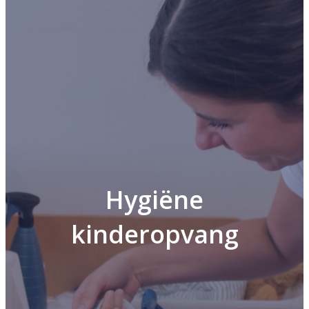
Hygiëne
kinderopvang