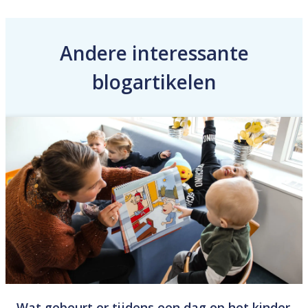
Andere interessante
blogartikelen
Wat gebeurt er tijdens een dag op het kinder