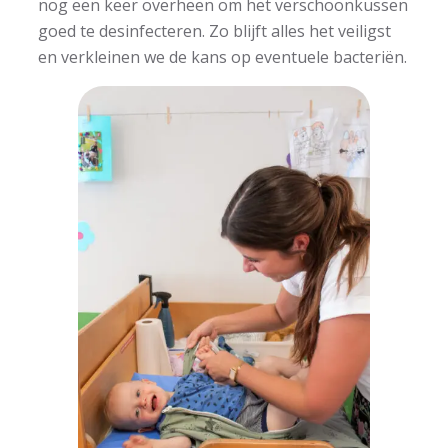
nog een keer overheen om het verschoonkussen
goed te desinfecteren. Zo blijft alles het veiligst
en verkleinen we de kans op eventuele bacteriën.