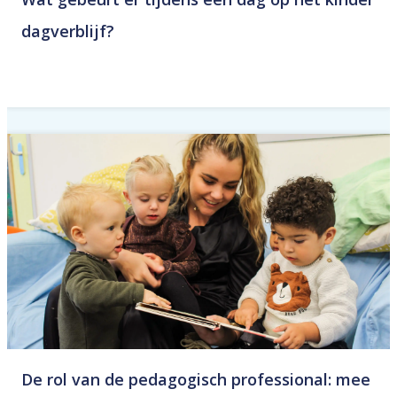
dagverblijf?
De rol van de pedagogisch professional: mee