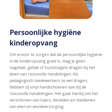
Persoonlijke hygiëne
kinderopvang
Om ervoor te zorgen dat de persoonlijke hygiëne
in de kinderopvang goed is, mag je geen
nagellak, gellak of kunstnagels dragen bij het
doen van risicovolle handelingen. Als
pedagogisch medewerkers ze wel dragen,
hebben zij vinyl handschoenen aan bij de
risicovolle handelingen. Het gaat hierbij om het
verschonen van luiers, bereiden en toedienen
van eten en wondverzorging.