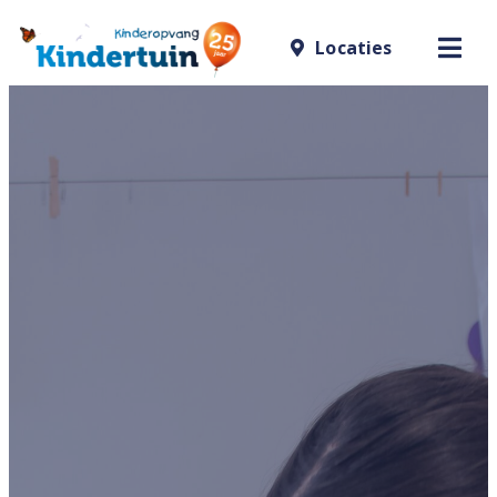
Locaties