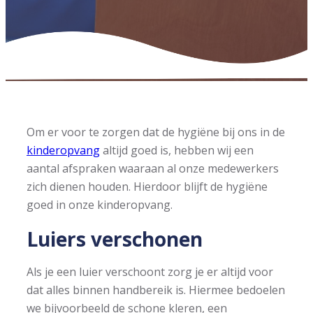
Om er voor te zorgen dat de hygiëne bij ons in de
kinderopvang
altijd goed is, hebben wij een
aantal afspraken waaraan al onze medewerkers
zich dienen houden. Hierdoor blijft de hygiëne
goed in onze kinderopvang.
Luiers verschonen
Als je een luier verschoont zorg je er altijd voor
dat alles binnen handbereik is. Hiermee bedoelen
we bijvoorbeeld de schone kleren, een