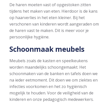
De haren moeten vast of opgestoken zitten
tijdens het maken van eten. Hierdoor is de kans
op haarverlies in het eten kleiner. Bij het
verschonen van kinderen wordt aangeraden om
de haren vast te maken. Dit is meer voor je
persoonlijke hygiëne.
Schoonmaak meubels
Meubels zoals de kasten en speelkeukens
worden maandelijks schoongemaakt. Het
schoonmaken van de banken en tafels doen we
na ieder eetmoment. Dit doen we om ziektes en
infecties voorkomen en het zo hygiënisch
mogelijk te houden. Voor de veiligheid van de
kinderen en onze pedagogisch medewerkers.