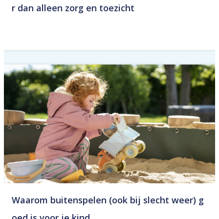
r dan alleen zorg en toezicht
Waarom buitenspelen (ook bij slecht weer) g
oed is voor je kind