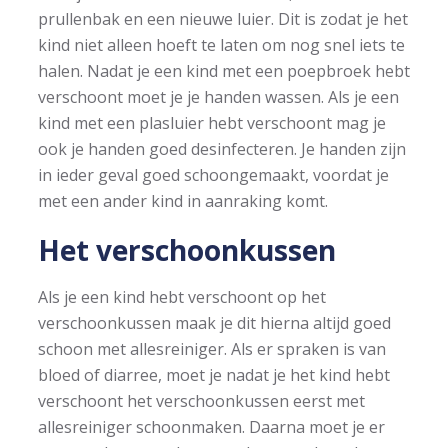
prullenbak en een nieuwe luier. Dit is zodat je het
kind niet alleen hoeft te laten om nog snel iets te
halen. Nadat je een kind met een poepbroek hebt
verschoont moet je je handen wassen. Als je een
kind met een plasluier hebt verschoont mag je
ook je handen goed desinfecteren. Je handen zijn
in ieder geval goed schoongemaakt, voordat je
met een ander kind in aanraking komt.
Het verschoonkussen
Als je een kind hebt verschoont op het
verschoonkussen maak je dit hierna altijd goed
schoon met allesreiniger. Als er spraken is van
bloed of diarree, moet je nadat je het kind hebt
verschoont het verschoonkussen eerst met
allesreiniger schoonmaken. Daarna moet je er