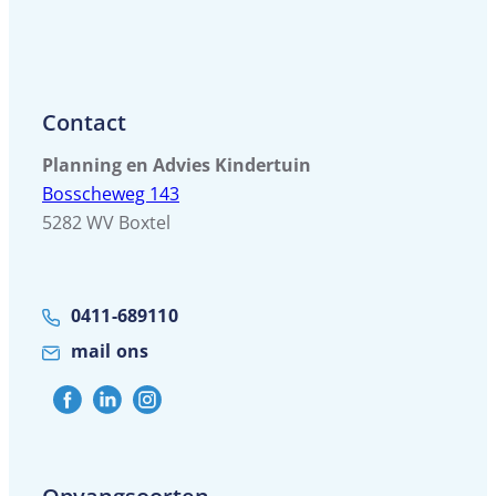
Contact
Planning en Advies Kindertuin
Bosscheweg 143
5282 WV Boxtel
0411-689110
mail ons