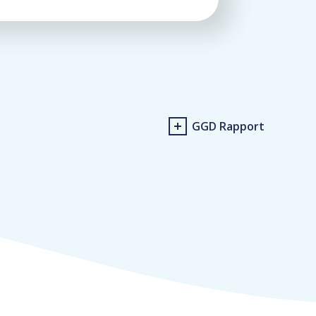
GGD Rapport