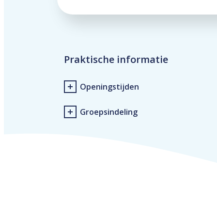
Praktische informatie
Openingstijden
Groepsindeling