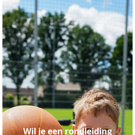
Wil je een rondleiding