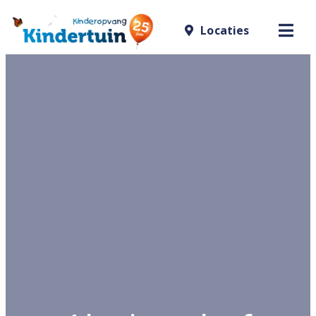
Locaties