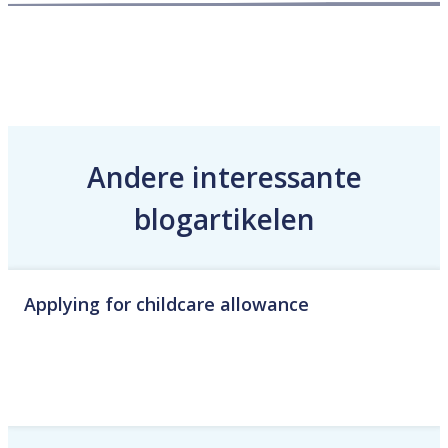
Andere interessante
blogartikelen
Applying for childcare allowance