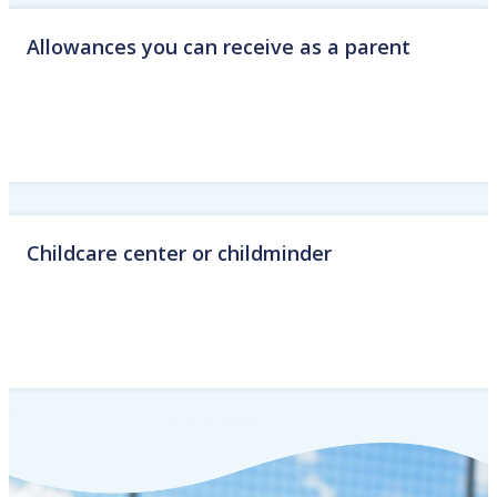
Allowances you can receive as a parent
Childcare center or childminder