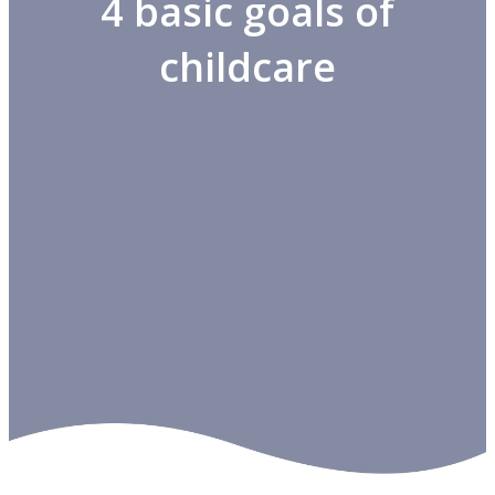
4 basic goals of
childcare