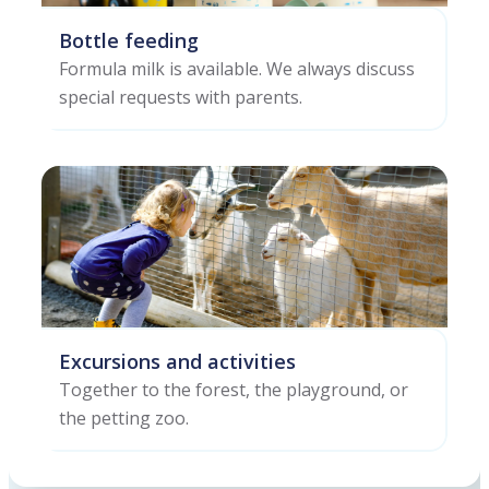
Bottle feeding
Formula milk is available. We always discuss
special requests with parents.
Excursions and activities
Together to the forest, the playground, or
the petting zoo.