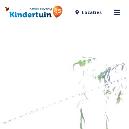
Locaties