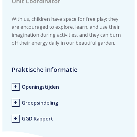
Unit Coördinator
With us, children have space for free play; they
are encouraged to explore, learn, and use their
imagination during activities, and they can burn
off their energy daily in our beautiful garden.
Praktische informatie
Openingstijden
Groepsindeling
GGD Rapport