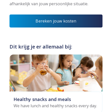
afhankelijk van jouw persoonlijke situatie.
Bereken jouw kosten
Dit krijg je er allemaal bij:
Healthy snacks and meals
We have lunch and healthy snacks every day.