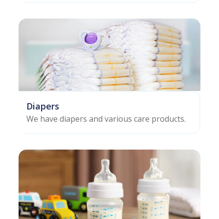
Diapers
We have diapers and various care products.