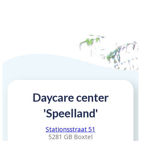
Daycare center
'Speelland'
Stationsstraat 51
5281 GB Boxtel