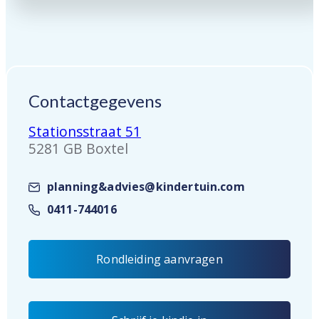
Contactgegevens
Stationsstraat 51
5281 GB Boxtel
planning&advies@kindertuin.com
0411-744016
Rondleiding aanvragen