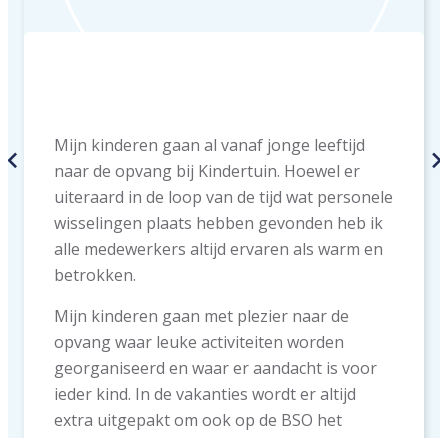
Mijn kinderen gaan al vanaf jonge leeftijd
naar de opvang bij Kindertuin. Hoewel er
uiteraard in de loop van de tijd wat personele
wisselingen plaats hebben gevonden heb ik
alle medewerkers altijd ervaren als warm en
betrokken.
Mijn kinderen gaan met plezier naar de
opvang waar leuke activiteiten worden
georganiseerd en waar er aandacht is voor
ieder kind. In de vakanties wordt er altijd
extra uitgepakt om ook op de BSO het
vakantiegevoel te creëren. Ik en mijn