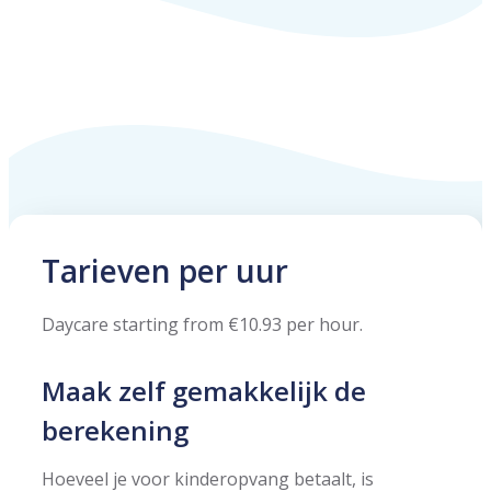
Tarieven per uur
Daycare starting from €10.93 per hour.
Maak zelf gemakkelijk de
berekening
Hoeveel je voor kinderopvang betaalt, is