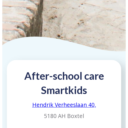
After-school care
Smartkids
Hendrik Verheeslaan 40,
5180 AH Boxtel