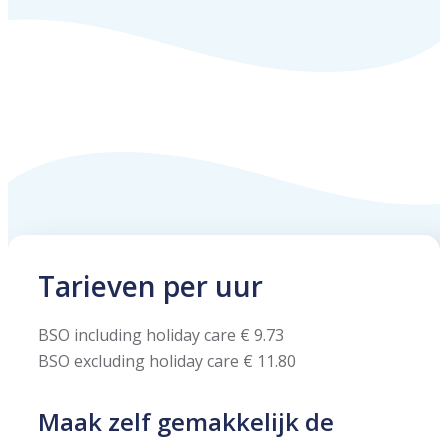
Tarieven per uur
BSO including holiday care € 9.73
BSO excluding holiday care € 11.80
Maak zelf gemakkelijk de