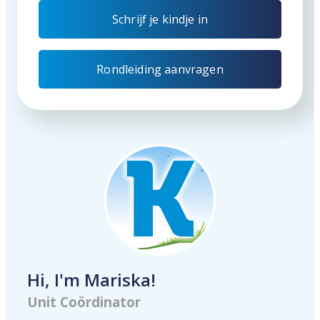
Schrijf je kindje in
Rondleiding aanvragen
Hi, I'm Mariska!
Unit Coördinator