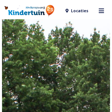
Locaties