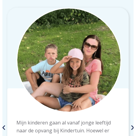
Mijn kinderen gaan al vanaf jonge leeftijd
naar de opvang bij Kindertuin. Hoewel er