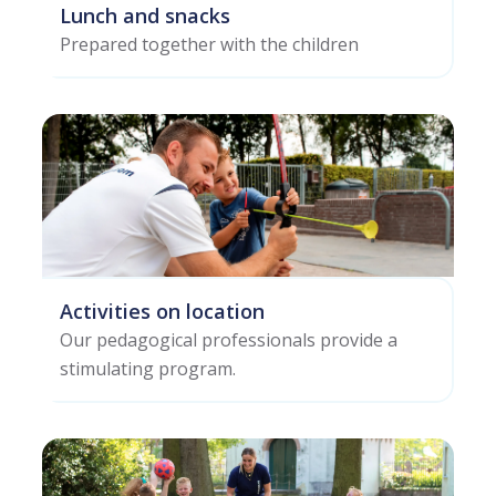
Lunch and snacks
Prepared together with the children
Activities on location
Our pedagogical professionals provide a
stimulating program.