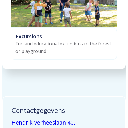
Excursions
Fun and educational excursions to the forest
or playground
Contactgegevens
Hendrik Verheeslaan 40,