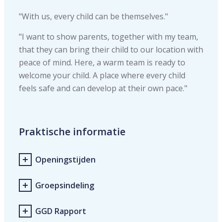
"With us, every child can be themselves."
"I want to show parents, together with my team,
that they can bring their child to our location with
peace of mind. Here, a warm team is ready to
welcome your child. A place where every child
feels safe and can develop at their own pace."
Praktische informatie
Openingstijden
Groepsindeling
GGD Rapport