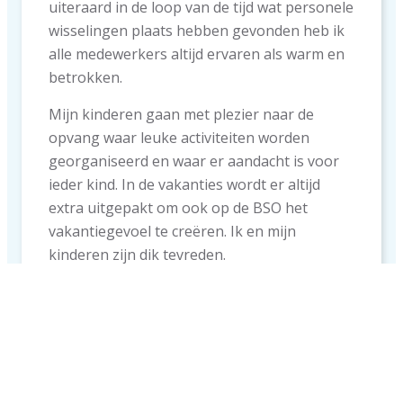
uiteraard in de loop van de tijd wat personele
wisselingen plaats hebben gevonden heb ik
alle medewerkers altijd ervaren als warm en
betrokken.
Mijn kinderen gaan met plezier naar de
opvang waar leuke activiteiten worden
georganiseerd en waar er aandacht is voor
ieder kind. In de vakanties wordt er altijd
extra uitgepakt om ook op de BSO het
vakantiegevoel te creëren. Ik en mijn
kinderen zijn dik tevreden.
Danielle Smeulders