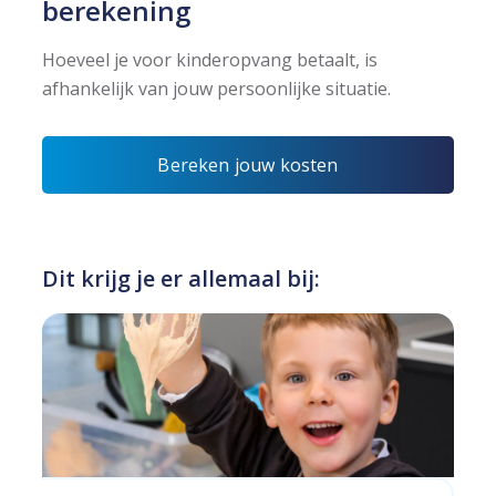
berekening
Hoeveel je voor kinderopvang betaalt, is
afhankelijk van jouw persoonlijke situatie.
Bereken jouw kosten
Dit krijg je er allemaal bij: