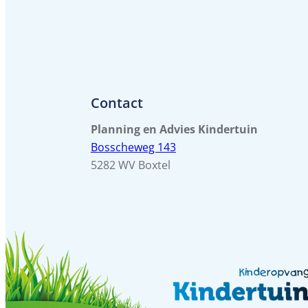
Contact
Planning en Advies Kindertuin
Bosscheweg 143
5282 WV Boxtel