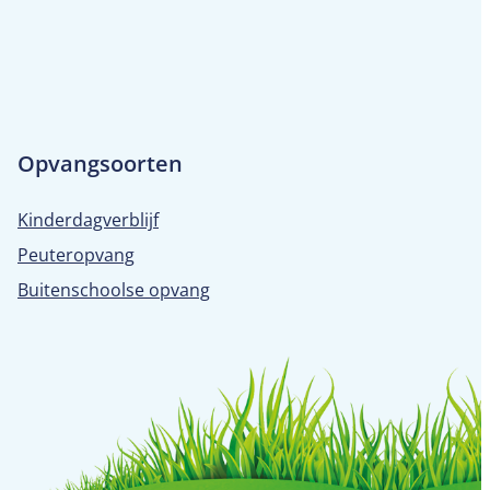
Opvangsoorten
Kinderdagverblijf
Peuteropvang
Buitenschoolse opvang