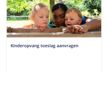
Kinderopvang toeslag aanvragen