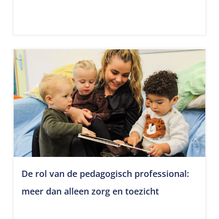
De rol van de pedagogisch professional:
meer dan alleen zorg en toezicht