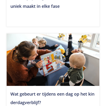
uniek maakt in elke fase
Wat gebeurt er tijdens een dag op het kin
derdagverblijf?