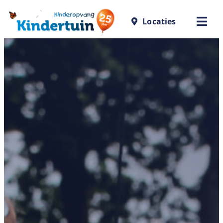
Locaties