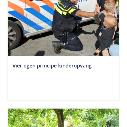
Vier ogen principe kinderopvang