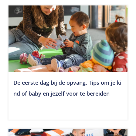
De eerste dag bij de opvang. Tips om je ki
nd of baby en jezelf voor te bereiden