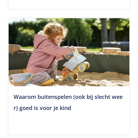
Waarom buitenspelen (ook bij slecht wee
r) goed is voor je kind