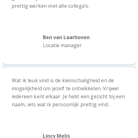
prettig werken met alle collega’s.
Ben van Laarhoven
Locatie manager
Wat ik leuk vind is de kleinschaligheid en de
mogelijkheid om jezelf te ontwikkelen. Vrijwel
iedereen kent elkaar. Je hebt een gezicht bij een
naam, iets wat ik persoonlijk prettig vind.
Lincy Melis