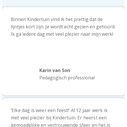
Binnen Kindertuin vind ik het prettig dat de
lijntjes kort zijn. Je wordt echt gezien en gehoord.
Ik ga iedere dag met veel plezier naar mijn werk!
Karin van Son
Pedagogisch professional
‘Elke dag is weer een feest!’ Al 12 jaar werk ik
met veel plezier bij Kindertuin. Er heerst een
gemoedelijke en vertrouwende sfeer en het is