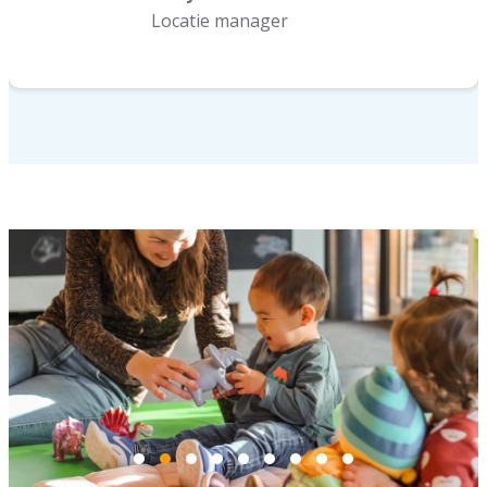
Locatie manager