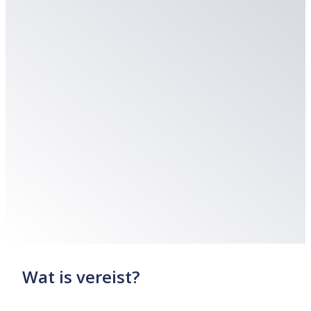
Wat is vereist?