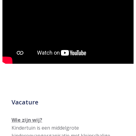
Vacature
Wie zijn wij?
Kindertuin is een middelgrote
kinderopvangorganisatie met kleinschalige