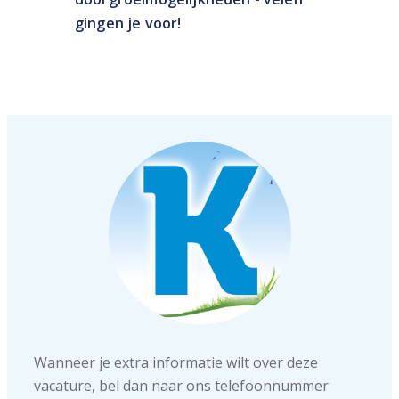
gingen je voor!
Wanneer je extra informatie wilt over deze
vacature, bel dan naar ons telefoonnummer