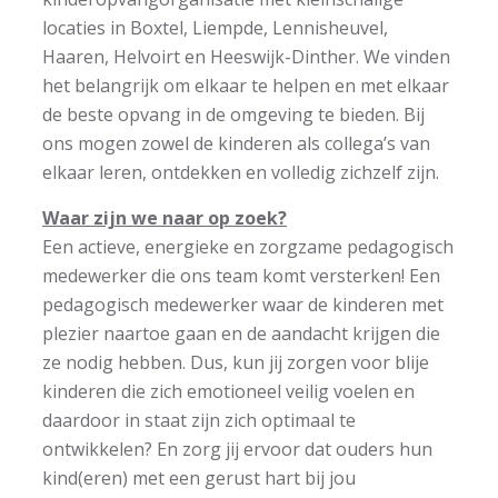
locaties in Boxtel, Liempde, Lennisheuvel,
Haaren, Helvoirt en Heeswijk-Dinther. We vinden
het belangrijk om elkaar te helpen en met elkaar
de beste opvang in de omgeving te bieden. Bij
ons mogen zowel de kinderen als collega’s van
elkaar leren, ontdekken en volledig zichzelf zijn.
Waar zijn we naar op zoek?
Een actieve, energieke en zorgzame pedagogisch
medewerker die ons team komt versterken! Een
pedagogisch medewerker waar de kinderen met
plezier naartoe gaan en de aandacht krijgen die
ze nodig hebben. Dus, kun jij zorgen voor blije
kinderen die zich emotioneel veilig voelen en
daardoor in staat zijn zich optimaal te
ontwikkelen? En zorg jij ervoor dat ouders hun
kind(eren) met een gerust hart bij jou