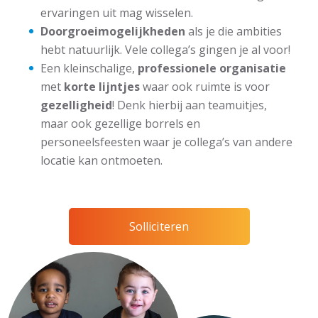
ervaringen uit mag wisselen.
Doorgroeimogelijkheden
als je die ambities
hebt natuurlijk. Vele collega’s gingen je al voor!
Een kleinschalige,
professionele organisatie
met
korte lijntjes
waar ook ruimte is voor
gezelligheid
! Denk hierbij aan teamuitjes,
maar ook gezellige borrels en
personeelsfeesten waar je collega’s van andere
locatie kan ontmoeten.
Solliciteren