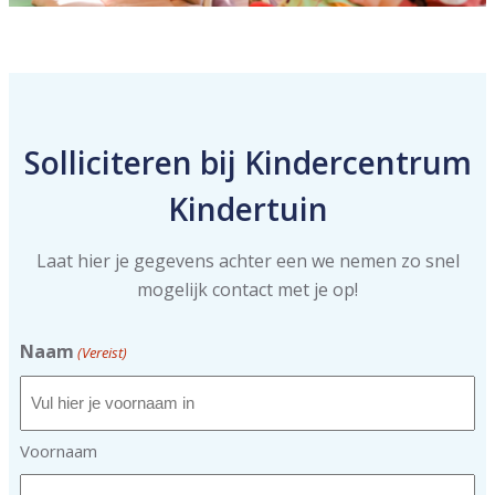
Solliciteren bij Kindercentrum
Kindertuin
Laat hier je gegevens achter een we nemen zo snel
mogelijk contact met je op!
Naam
(Vereist)
Voornaam