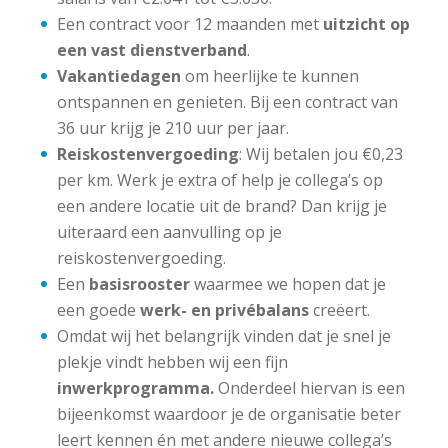
Een contract voor 12 maanden met
uitzicht op
een vast dienstverband
.
Vakantiedagen
om heerlijke te kunnen
ontspannen en genieten. Bij een contract van
36 uur krijg je 210 uur per jaar.
Reiskostenvergoeding
: Wij betalen jou €0,23
per km. Werk je extra of help je collega’s op
een andere locatie uit de brand? Dan krijg je
uiteraard een aanvulling op je
reiskostenvergoeding.
Een
basisrooster
waarmee we hopen dat je
een goede
werk- en privébalans
creëert.
Omdat wij het belangrijk vinden dat je snel je
plekje vindt hebben wij een fijn
inwerkprogramma.
Onderdeel hiervan is een
bijeenkomst waardoor je de organisatie beter
leert kennen én met andere nieuwe collega’s